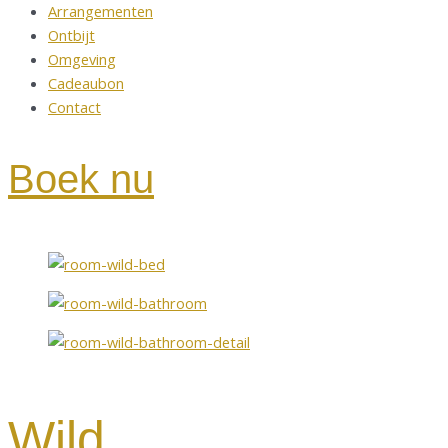
Arrangementen
Ontbijt
Omgeving
Cadeaubon
Contact
Boek nu
Wild