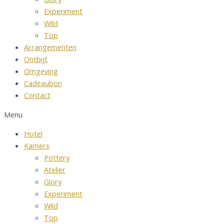
Experiment
Wild
Top
Arrangementen
Ontbijt
Omgeving
Cadeaubon
Contact
Menu
Hotel
Kamers
Pottery
Atelier
Glory
Experiment
Wild
Top