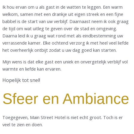
Ik hou ervan om u als gast in de watten te leggen. Een warm
welkom, samen met een drankje uit eigen streek en een fijne
babbel is de start van uw verblijf. Daarnaast neem ik ook graag
de tijd om wat uitleg te geven over de stad en omgeving.
Daarna leid ik u graag wat rond met als eindbestemming uw
verrassende kamer. Elke ochtend verzorg ik met heel veel liefde
het overheerlijk ontbijt zodat u uw dag goed kan starten.
Mijn wens is dat elke gast een uniek en onvergetelijk verblijf vol
warmte en liefde kan ervaren.
Hopelijk tot snel!
Sfeer en Ambiance
Toegegeven, Main Street Hotel is niet echt groot. Toch is er
veel te zien en doen.