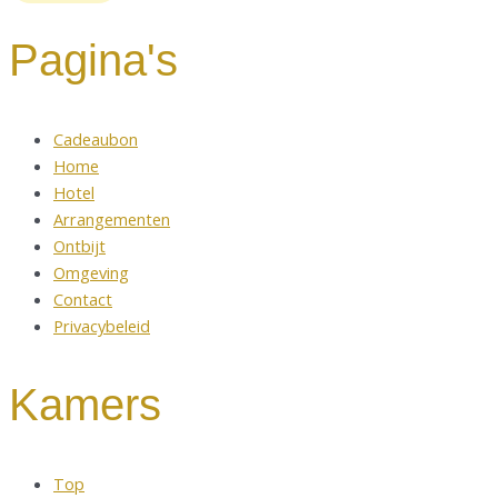
Pagina's
Cadeaubon
Home
Hotel
Arrangementen
Ontbijt
Omgeving
Contact
Privacybeleid
Kamers
Top