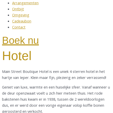
Arrangementen
Ontbijt
Omgeving
Cadeaubon
Contact
Boek nu
Hotel
Main Street Boutique Hotel is een uniek 4 sterren hotel in het
hartje van Ieper. Klein maar fijn, plezierig en zeker verrassend!
Geniet van luxe, warmte en een huiselijke sfeer. Vanaf wanneer u
de deur openzwaait voelt u zich hier meteen thuis. Het rode
bakstenen huis kwam er in 1938, tussen de 2 wereldoorlogen
dus, en er werd door een vorige eigenaar volop koffie bonen
geroosterd en verkocht.