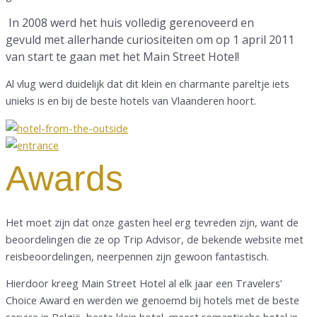
In 2008 werd het huis volledig gerenoveerd en
gevuld met allerhande curiositeiten om op 1 april 2011
van start te gaan met het Main Street Hotel!
Al vlug werd duidelijk dat dit klein en charmante pareltje iets
unieks is en bij de beste hotels van Vlaanderen hoort.
Awards
Het moet zijn dat onze gasten heel erg tevreden zijn, want de
beoordelingen die ze op Trip Advisor, de bekende website met
reisbeoordelingen, neerpennen zijn gewoon fantastisch.
Hierdoor kreeg Main Street Hotel al elk jaar een Travelers’
Choice Award en werden we genoemd bij hotels met de beste