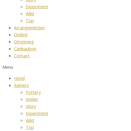
Experiment
Wild
Top
Arrangementen
Ontbijt
Omgeving
Cadeaubon
Contact
Menu
Hotel
Kamers
Pottery
Atelier
Glory
Experiment
Wild
Top