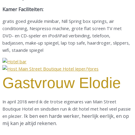
Kamer Faciliteiten:
gratis goed gevulde minibar, Nill Spring box springs, air
conditioning, Nespresso machine, grote flat screen TV met
DVD- en CD-speler en iPod/iPad verbinding, telefoon,
badjassen, make-up spiegel, lap top safe, haardroger, slippers,
wifi, staande spiegel
Gastvrouw Elodie
In april 2018 werd ik de trotse eigenares van Main Street
Boutique Hotel en sindsdien run ik dit hotel met heel veel passie
Ik ben een harde werker, heerlijk eerlijk, en op
en plezier.
mij kan je altijd rekenen.